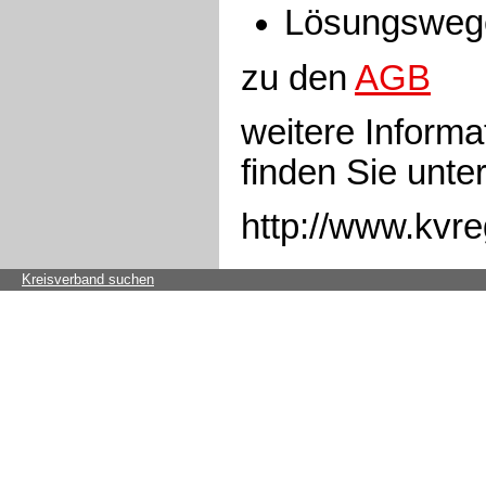
Lösungswege
zu den
AGB
weitere Informa
finden Sie unter
http://www.kvr
Kreisverband suchen