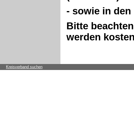
- sowie in de
Bitte beachten
werden kostenp
Kreisverband suchen