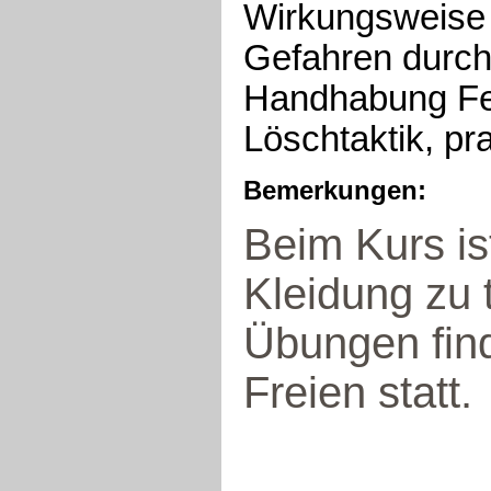
Wirkungsweise 
Gefahren durch 
Handhabung Feu
Löschtaktik, p
Bemerkungen:
Beim Kurs is
Kleidung zu 
Übungen fin
Freien statt.