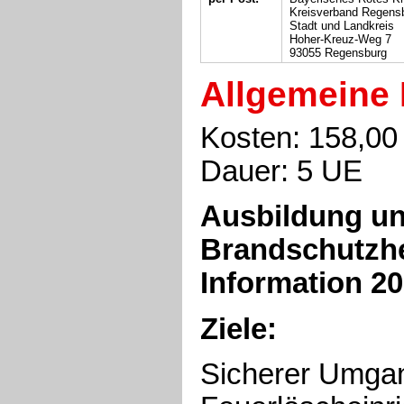
Kreisverband Regens
Stadt und Landkreis
Hoher-Kreuz-Weg 7
93055 Regensburg
Allgemeine 
Kosten: 158,00
Dauer: 5 UE
Ausbildung un
Brandschutzhe
Information 2
Ziele:
Sicherer Umgan