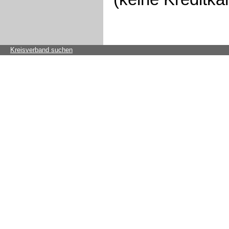
Kreisverband suchen