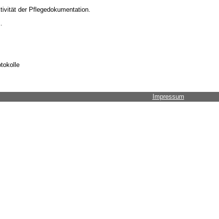
tivität der Pflegedokumentation.
.
tokolle
Impressum